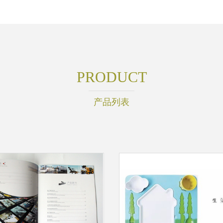
PRODUCT
产品列表