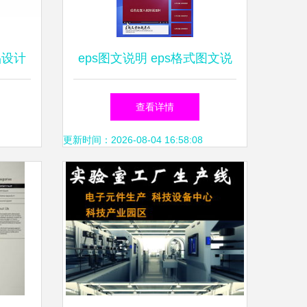
品设计
eps图文说明 eps格式图文说
明素材图片 eps图文说明设计
查看详情
模板
更新时间：2026-08-04 16:58:08