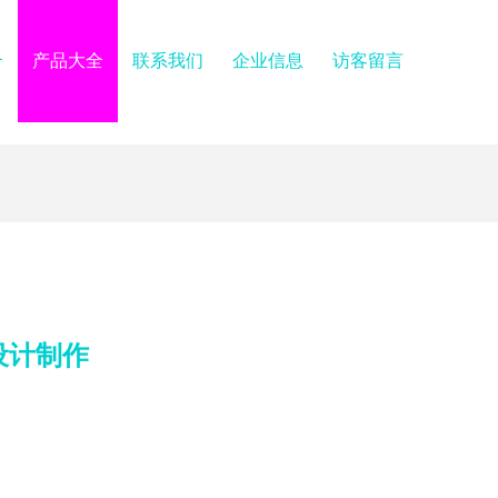
介
产品大全
联系我们
企业信息
访客留言
设计制作