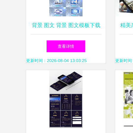
背景 图文 背景 图文模板下载
精美
背景 图文图片设计素材
宣传
查看详情
厂家
更新时间：2026-08-04 13:03:25
更新时间：20