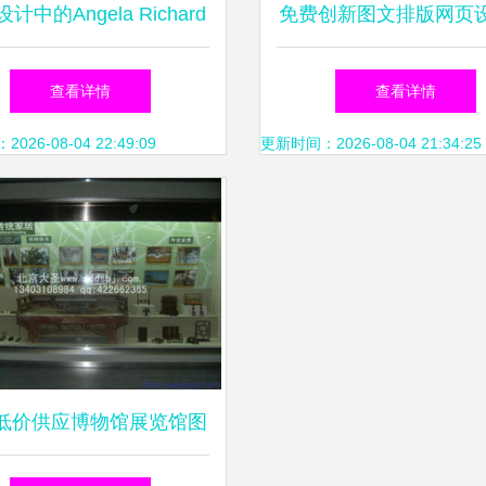
计中的Angela Richard
免费创新图文排版网页
美学 以重庆设计学校为
板，矢量AI素材尽在
查看详情
查看详情
例看图文设计制作
26-08-04 22:49:09
更新时间：2026-08-04 21:34:25
低价供应博物馆展览馆图