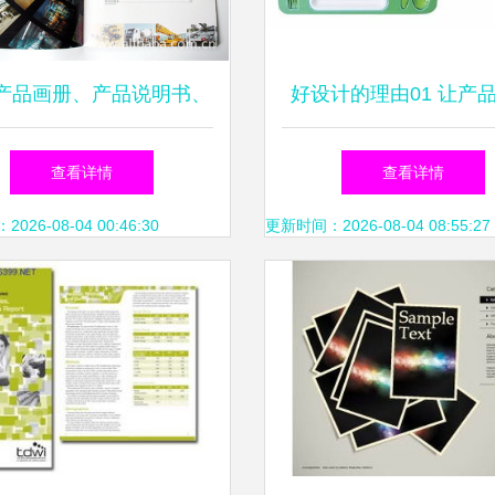
产品画册、产品说明书、
好设计的理由01 让产
单页等平面设计 价格、
趣味化
查看详情
查看详情
、图片，洛阳大方图文设
26-08-04 00:46:30
更新时间：2026-08-04 08:55:27
计之道