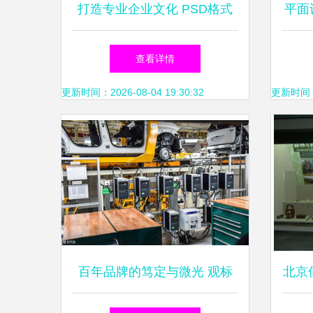
打造专业企业文化 PSD格式
平面设
图文素材设计指南
图文
查看详情
更新时间：2026-08-04 19:30:32
更新时间：20
百年品牌的笃定与微光 观标
北京