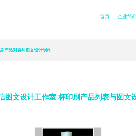
首页
企业简
印刷产品列表与图文设计制作
信图文设计工作室 杯印刷产品列表与图文