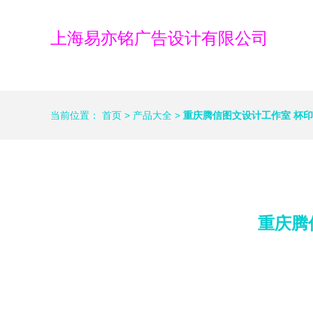
上海易亦铭广告设计有限公司
当前位置：
首页
>
产品大全
>
重庆腾信图文设计工作室 杯
重庆腾