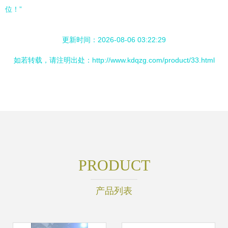
位！”
更新时间：2026-08-06 03:22:29
如若转载，请注明出处：http://www.kdqzg.com/product/33.html
PRODUCT
产品列表