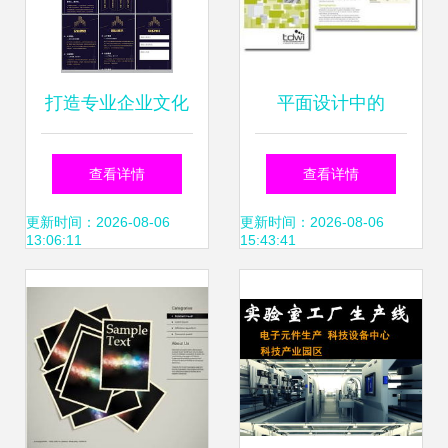
打造专业企业文化
平面设计中的
PSD格式图文素材
Angela Richard图
查看详情
查看详情
设计指南
文美学 以重庆设计
更新时间：2026-08-06
更新时间：2026-08-06
13:06:11
15:43:41
学校为例看图文设
计制作