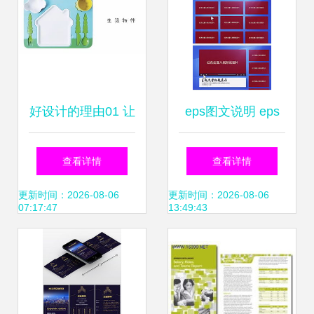
洛阳大方图文设计
之道
好设计的理由01 让
eps图文说明 eps
产品设计趣味化
格式图文说明素材
查看详情
查看详情
图片 eps图文说明
更新时间：2026-08-06
更新时间：2026-08-06
07:17:47
13:49:43
设计模板