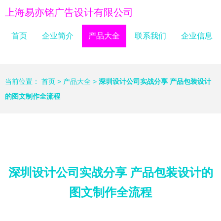
上海易亦铭广告设计有限公司
首页
企业简介
产品大全
联系我们
企业信息
当前位置：
首页
>
产品大全
>
深圳设计公司实战分享 产品包装设计
的图文制作全流程
深圳设计公司实战分享 产品包装设计的
图文制作全流程