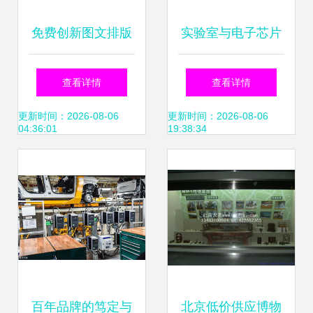
免费创新图文排版
实验室与电子芯片
网页设计模板，矢
科技生产线的3D模
查看详情
查看详情
量AI素材尽在红动
型设计 融合制药厂
更新时间：2026-08-06
更新时间：2026-08-06
04:36:01
19:38:34
网
的未来全景
百年品牌的笃定与
北京低价供应博物