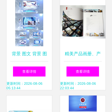
背景 图文 背景 图
精美产品画册、产
文模板下载 背景
品说明书、宣传单
查看详情
查看详情
图文图片设计素材
页等平面设计 价
更新时间：2026-08-06
更新时间：2026-08-06
05:13:44
22:03:44
格、厂家、图片，