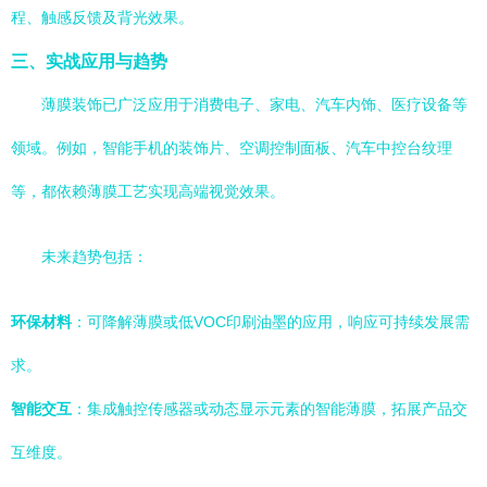
程、触感反馈及背光效果。
三、实战应用与趋势
薄膜装饰已广泛应用于消费电子、家电、汽车内饰、医疗设备等
领域。例如，智能手机的装饰片、空调控制面板、汽车中控台纹理
等，都依赖薄膜工艺实现高端视觉效果。
未来趋势包括：
环保材料
：可降解薄膜或低VOC印刷油墨的应用，响应可持续发展需
求。
智能交互
：集成触控传感器或动态显示元素的智能薄膜，拓展产品交
互维度。