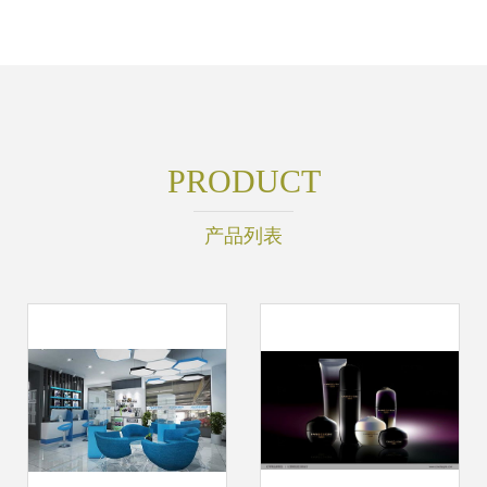
PRODUCT
产品列表