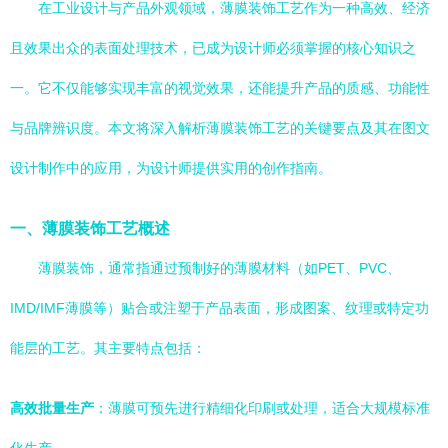
在工业设计与产品外观领域，薄膜装饰工艺作为一种高效、经济
且效果出众的表面处理技术，已成为设计师必须掌握的核心知识之
一。它不仅能够实现丰富的视觉效果，还能提升产品的质感、功能性
与品牌辨识度。本文将深入解析薄膜装饰工艺的关键要点及其在图文
设计制作中的应用，为设计师提供实用的创作指南。
一、薄膜装饰工艺概述
薄膜装饰，通常指通过预制好的薄膜材料（如PET、PVC、
IMD/IMF薄膜等）贴合或注塑于产品表面，形成图案、纹理或特定功
能层的工艺。其主要特点包括：
高效批量生产
：薄膜可预先进行精细化印刷或处理，适合大规模标准