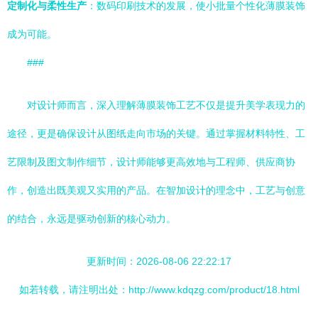
定制化与柔性生产
：数码印刷技术的发展，使小批量个性化薄膜装饰
成为可能。
###
对设计师而言，深入理解薄膜装饰工艺不仅是提升美学表现力的
途径，更是确保设计从图纸走向市场的关键。通过掌握材料特性、工
艺限制及图文制作细节，设计师能够更高效地与工程师、供应商协
作，创造出既美观又实用的产品。在智加设计的理念中，工艺与创意
的结合，永远是驱动创新的核心动力。
更新时间：2026-08-06 22:22:17
如若转载，请注明出处：http://www.kdqzg.com/product/18.html