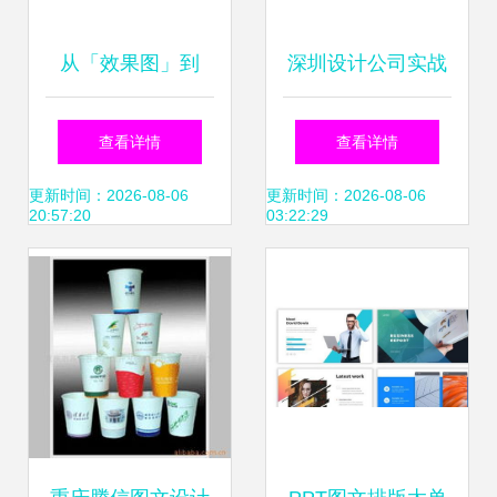
从「效果图」到
深圳设计公司实战
「形象力」 汽修厂
分享 产品包装设计
查看详情
查看详情
如何用设计实现价
的图文制作全流程
更新时间：2026-08-06
更新时间：2026-08-06
20:57:20
03:22:29
值飙升