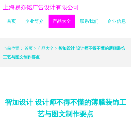
上海易亦铭广告设计有限公司
首页
企业简介
产品大全
联系我们
企业信息
当前位置：
首页
>
产品大全
>
智加设计 设计师不得不懂的薄膜装饰
工艺与图文制作要点
智加设计 设计师不得不懂的薄膜装饰工
艺与图文制作要点