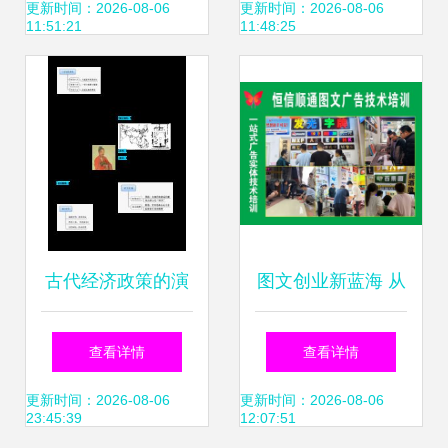
作优势解析
的规划设计
更新时间：2026-08-06
更新时间：2026-08-06
11:51:21
11:48:25
古代经济政策的演
图文创业新蓝海 从
变与影响——以
靠谱技术到成功开
查看详情
查看详情
2013-2014学年高
店的实战指南
更新时间：2026-08-06
更新时间：2026-08-06
23:45:39
12:07:51